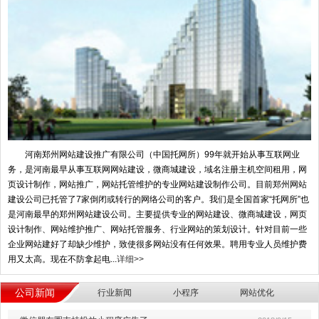
河南郑州网站建设推广有限公司（中国托网所）99年就开始从事互联网业
务，是河南最早从事互联网网站建设，微商城建设，域名注册主机空间租用，网
页设计制作，网站推广，网站托管维护的专业网站建设制作公司。目前郑州网站
建设公司已托管了7家倒闭或转行的网络公司的客户。我们是全国首家“托网所”也
是河南最早的郑州网站建设公司。主要提供专业的网站建设、微商城建设，网页
设计制作、网站维护推广、网站托管服务、行业网站的策划设计。针对目前一些
企业网站建好了却缺少维护，致使很多网站没有任何效果。聘用专业人员维护费
用又太高。现在不防拿起电...
详细>>
公司新闻
行业新闻
小程序
网站优化