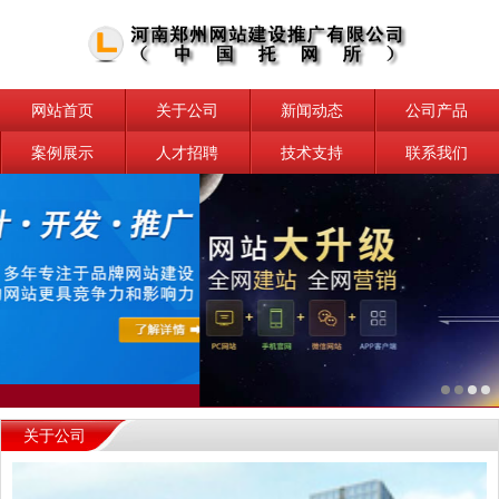
网站首页
关于公司
新闻动态
公司产品
案例展示
人才招聘
技术支持
联系我们
关于公司