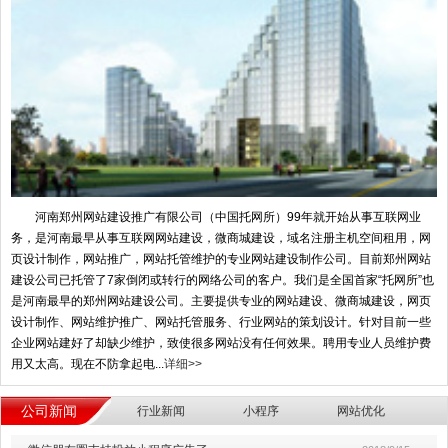
河南郑州网站建设推广有限公司（中国托网所）99年就开始从事互联网业
务，是河南最早从事互联网网站建设，微商城建设，域名注册主机空间租用，网
页设计制作，网站推广，网站托管维护的专业网站建设制作公司。目前郑州网站
建设公司已托管了7家倒闭或转行的网络公司的客户。我们是全国首家“托网所”也
是河南最早的郑州网站建设公司。主要提供专业的网站建设、微商城建设，网页
设计制作、网站维护推广、网站托管服务、行业网站的策划设计。针对目前一些
企业网站建好了却缺少维护，致使很多网站没有任何效果。聘用专业人员维护费
用又太高。现在不防拿起电...
详细>>
公司新闻
行业新闻
小程序
网站优化