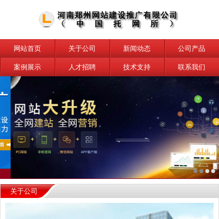
网站首页
关于公司
新闻动态
公司产品
案例展示
人才招聘
技术支持
联系我们
关于公司