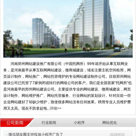
河南郑州网站建设推广有限公司（中国托网所）99年就开始从事互联网业
务，是河南最早从事互联网网站建设，微商城建设，域名注册主机空间租用，网
页设计制作，网站推广，网站托管维护的专业网站建设制作公司。目前郑州网站
建设公司已托管了7家倒闭或转行的网络公司的客户。我们是全国首家“托网所”也
是河南最早的郑州网站建设公司。主要提供专业的网站建设、微商城建设，网页
设计制作、网站维护推广、网站托管服务、行业网站的策划设计。针对目前一些
企业网站建好了却缺少维护，致使很多网站没有任何效果。聘用专业人员维护费
用又太高。现在不防拿起电...
详细>>
公司新闻
行业新闻
小程序
网站优化
·
微信朋友圈支持投放小程序广告了
2018/9/15