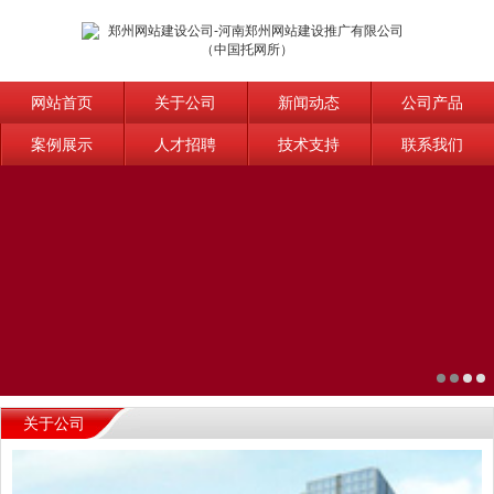
网站首页
关于公司
新闻动态
公司产品
案例展示
人才招聘
技术支持
联系我们
关于公司