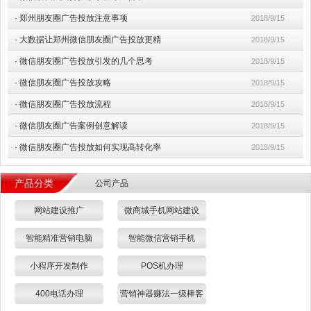
·
郑州朋友圈广告投放注意事项
2018/9/15
·
大数据让郑州微信朋友圈广告投放更精
2018/9/15
·
微信朋友圈广告投放引发的几个思考
2018/9/15
·
微信朋友圈广告投放攻略
2018/9/15
·
微信朋友圈广告投放流程
2018/9/15
·
微信朋友圈广告案例创意解读
2018/9/15
·
微信朋友圈广告投放如何实现高转化率
2018/9/15
产品分类
公司产品
网站建设推广
微商城手机网站建设
智能精准营销电脑
智能微信营销手机
小程序开发制作
POS机办理
400电话办理
营销神器赚法一级棒客