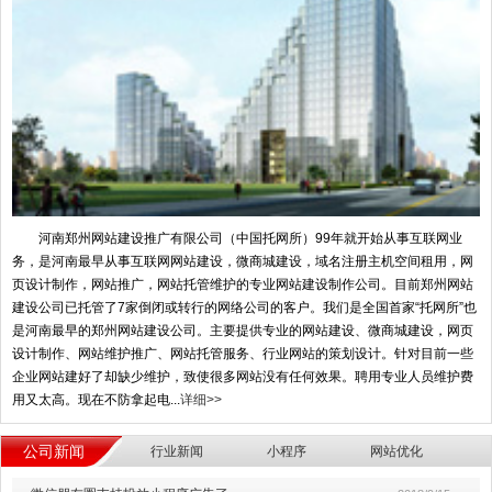
河南郑州网站建设推广有限公司（中国托网所）99年就开始从事互联网业
务，是河南最早从事互联网网站建设，微商城建设，域名注册主机空间租用，网
页设计制作，网站推广，网站托管维护的专业网站建设制作公司。目前郑州网站
建设公司已托管了7家倒闭或转行的网络公司的客户。我们是全国首家“托网所”也
是河南最早的郑州网站建设公司。主要提供专业的网站建设、微商城建设，网页
设计制作、网站维护推广、网站托管服务、行业网站的策划设计。针对目前一些
企业网站建好了却缺少维护，致使很多网站没有任何效果。聘用专业人员维护费
用又太高。现在不防拿起电...
详细>>
公司新闻
行业新闻
小程序
网站优化