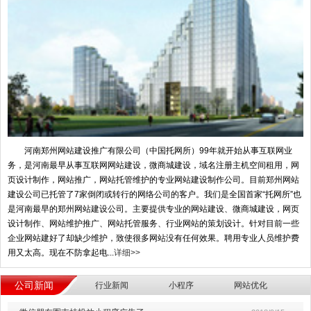
河南郑州网站建设推广有限公司（中国托网所）99年就开始从事互联网业
务，是河南最早从事互联网网站建设，微商城建设，域名注册主机空间租用，网
页设计制作，网站推广，网站托管维护的专业网站建设制作公司。目前郑州网站
建设公司已托管了7家倒闭或转行的网络公司的客户。我们是全国首家“托网所”也
是河南最早的郑州网站建设公司。主要提供专业的网站建设、微商城建设，网页
设计制作、网站维护推广、网站托管服务、行业网站的策划设计。针对目前一些
企业网站建好了却缺少维护，致使很多网站没有任何效果。聘用专业人员维护费
用又太高。现在不防拿起电...
详细>>
公司新闻
行业新闻
小程序
网站优化