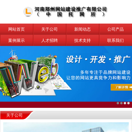
网站首页
关于公司
新闻动态
公司产品
案例展示
人才招聘
技术支持
联系我们
关于公司