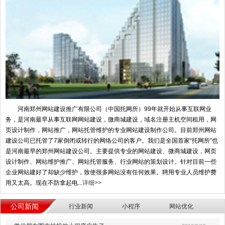
河南郑州网站建设推广有限公司（中国托网所）99年就开始从事互联网业
务，是河南最早从事互联网网站建设，微商城建设，域名注册主机空间租用，网
页设计制作，网站推广，网站托管维护的专业网站建设制作公司。目前郑州网站
建设公司已托管了7家倒闭或转行的网络公司的客户。我们是全国首家“托网所”也
是河南最早的郑州网站建设公司。主要提供专业的网站建设、微商城建设，网页
设计制作、网站维护推广、网站托管服务、行业网站的策划设计。针对目前一些
企业网站建好了却缺少维护，致使很多网站没有任何效果。聘用专业人员维护费
用又太高。现在不防拿起电...
详细>>
公司新闻
行业新闻
小程序
网站优化