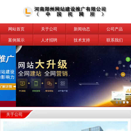
网站首页
关于公司
新闻动态
公司产品
案例展示
人才招聘
技术支持
联系我们
关于公司