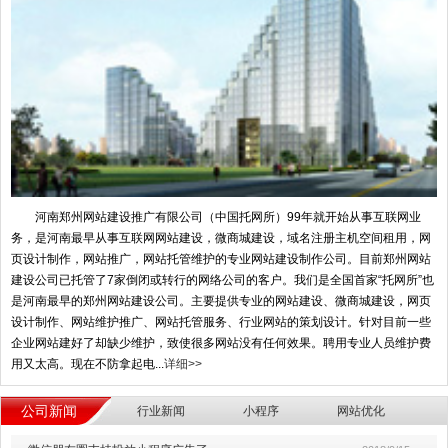
河南郑州网站建设推广有限公司（中国托网所）99年就开始从事互联网业
务，是河南最早从事互联网网站建设，微商城建设，域名注册主机空间租用，网
页设计制作，网站推广，网站托管维护的专业网站建设制作公司。目前郑州网站
建设公司已托管了7家倒闭或转行的网络公司的客户。我们是全国首家“托网所”也
是河南最早的郑州网站建设公司。主要提供专业的网站建设、微商城建设，网页
设计制作、网站维护推广、网站托管服务、行业网站的策划设计。针对目前一些
企业网站建好了却缺少维护，致使很多网站没有任何效果。聘用专业人员维护费
用又太高。现在不防拿起电...
详细>>
公司新闻
行业新闻
小程序
网站优化