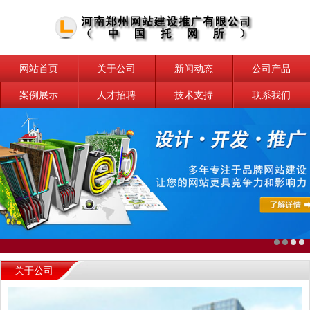
网站首页
关于公司
新闻动态
公司产品
案例展示
人才招聘
技术支持
联系我们
关于公司