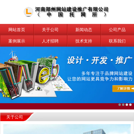
网站首页
关于公司
新闻动态
公司产品
案例展示
人才招聘
技术支持
联系我们
关于公司