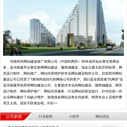
河南郑州网站建设推广有限公司（中国托网所）99年就开始从事互联网业
务，是河南最早从事互联网网站建设，微商城建设，域名注册主机空间租用，网
页设计制作，网站推广，网站托管维护的专业网站建设制作公司。目前郑州网站
建设公司已托管了7家倒闭或转行的网络公司的客户。我们是全国首家“托网所”也
是河南最早的郑州网站建设公司。主要提供专业的网站建设、微商城建设，网页
设计制作、网站维护推广、网站托管服务、行业网站的策划设计。针对目前一些
企业网站建好了却缺少维护，致使很多网站没有任何效果。聘用专业人员维护费
用又太高。现在不防拿起电...
详细>>
公司新闻
行业新闻
小程序
网站优化