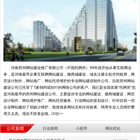
河南郑州网站建设推广有限公司（中国托网所）99年就开始从事互联网业
务，是河南最早从事互联网网站建设，微商城建设，域名注册主机空间租用，网
页设计制作，网站推广，网站托管维护的专业网站建设制作公司。目前郑州网站
建设公司已托管了7家倒闭或转行的网络公司的客户。我们是全国首家“托网所”也
是河南最早的郑州网站建设公司。主要提供专业的网站建设、微商城建设，网页
设计制作、网站维护推广、网站托管服务、行业网站的策划设计。针对目前一些
企业网站建好了却缺少维护，致使很多网站没有任何效果。聘用专业人员维护费
用又太高。现在不防拿起电...
详细>>
公司新闻
行业新闻
小程序
网站优化