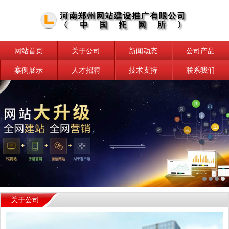
网站首页
关于公司
新闻动态
公司产品
案例展示
人才招聘
技术支持
联系我们
关于公司