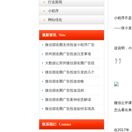
行业新闻
小程序
小程序不是
网站优化
——张小龙
最新资讯 New
微信朋友圈支持投放小程序广告
这说明，小
郑州朋友圈广告投放注意事项
”
大数据让郑州微信朋友圈广告投
微信朋友圈广告投放引发的几个
微信朋友圈广告投放攻略
微信朋友圈广告投放流程
微信朋友圈广告案例创意解读
微信公开课
微信朋友圈广告投放如何实现高
怎么看出来
联系我们 Contact
在2017年