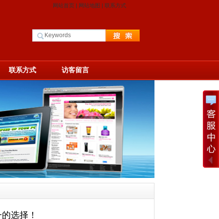
网站首页
|
网站地图
|
联系方式
联系方式
访客留言
一的选择！