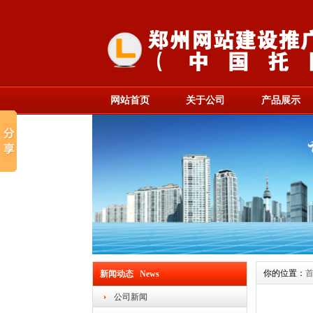
网站首页
关于公司
产品展示
你的位置：
新闻动态 News
公司新闻