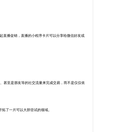
发起直播促销，直播的小程序卡片可以分享给微信好友或
、甚至是朋友等的社交流量来完成交易，而不是仅仅依
开拓了一片可以大胆尝试的领域。