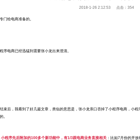
2018-1-26 2:12:53 点击：
354
专门给电商准备的。
程序电商已经迅猛到需要张小龙出来澄清。
结束后，我看到了好几篇文章，类似的意思是，张小龙亲口否掉了小程序电商，小程
的。
，
小程序先后附加的100多个新功能中，有1/3跟电商业务直接相关
：比如7月份的开放