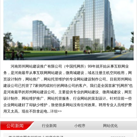
河南郑州网站建设推广有限公司（中国托网所）99年就开始从事互联网业
务，是河南最早从事互联网网站建设，微商城建设，域名注册主机空间租用，网
页设计制作，网站推广，网站托管维护的专业网站建设制作公司。目前郑州网站
建设公司已托管了7家倒闭或转行的网络公司的客户。我们是全国首家“托网所”也
是河南最早的郑州网站建设公司。主要提供专业的网站建设、微商城建设，网页
设计制作、网站维护推广、网站托管服务、行业网站的策划设计。针对目前一些
企业网站建好了却缺少维护，致使很多网站没有任何效果。聘用专业人员维护费
用又太高。现在不防拿起电...
详细>>
公司新闻
行业新闻
小程序
网站优化