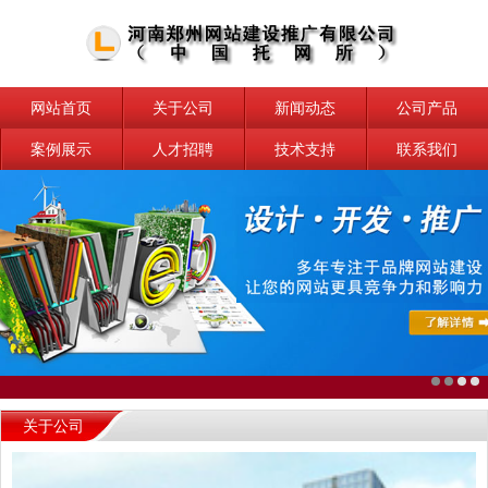
网站首页
关于公司
新闻动态
公司产品
案例展示
人才招聘
技术支持
联系我们
关于公司