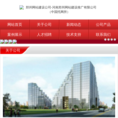
网站首页
关于公司
新闻动态
公司产品
案例展示
人才招聘
技术支持
联系我们
关于公司