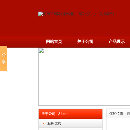
网站首页
关于公司
产品展示
你的位置：
关于公司 About
服务优势