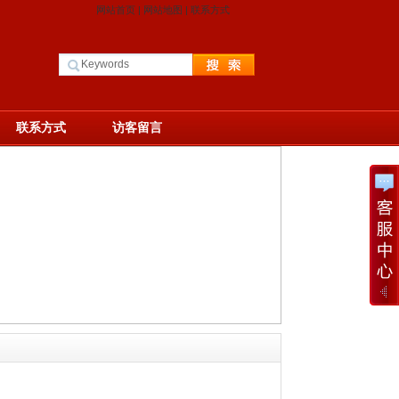
网站首页
|
网站地图
|
联系方式
联系方式
访客留言