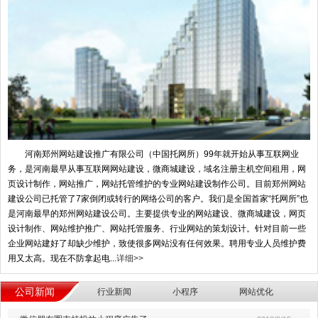
河南郑州网站建设推广有限公司（中国托网所）99年就开始从事互联网业
务，是河南最早从事互联网网站建设，微商城建设，域名注册主机空间租用，网
页设计制作，网站推广，网站托管维护的专业网站建设制作公司。目前郑州网站
建设公司已托管了7家倒闭或转行的网络公司的客户。我们是全国首家“托网所”也
是河南最早的郑州网站建设公司。主要提供专业的网站建设、微商城建设，网页
设计制作、网站维护推广、网站托管服务、行业网站的策划设计。针对目前一些
企业网站建好了却缺少维护，致使很多网站没有任何效果。聘用专业人员维护费
用又太高。现在不防拿起电...
详细>>
公司新闻
行业新闻
小程序
网站优化