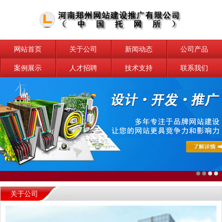
网站首页
关于公司
新闻动态
公司产品
案例展示
人才招聘
技术支持
联系我们
关于公司